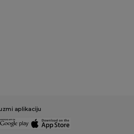
uzmi aplikaciju