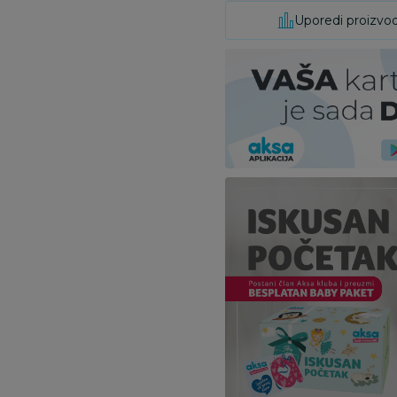
Uporedi proizvo