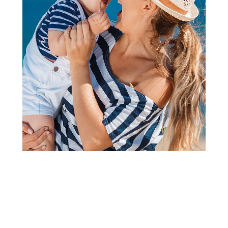
Follow us