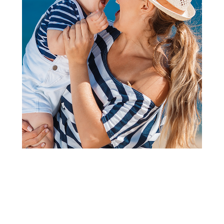
Follow us