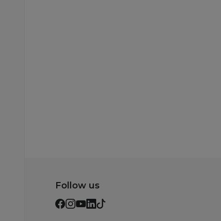
Follow us