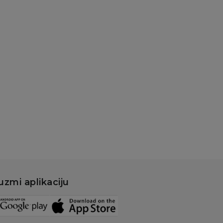
uzmi aplikaciju