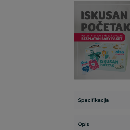
Specifikacija
Opis