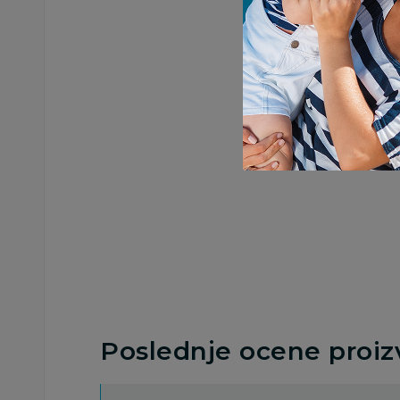
Poslednje ocene proi