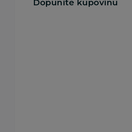
Dopunite kupovinu