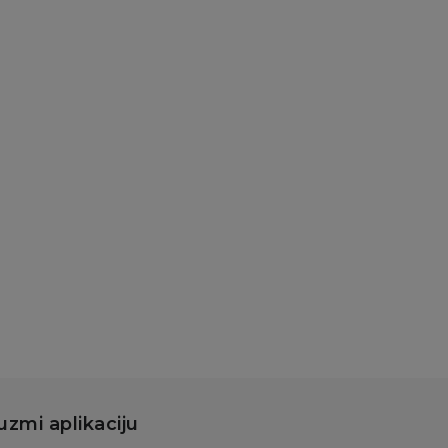
uzmi aplikaciju