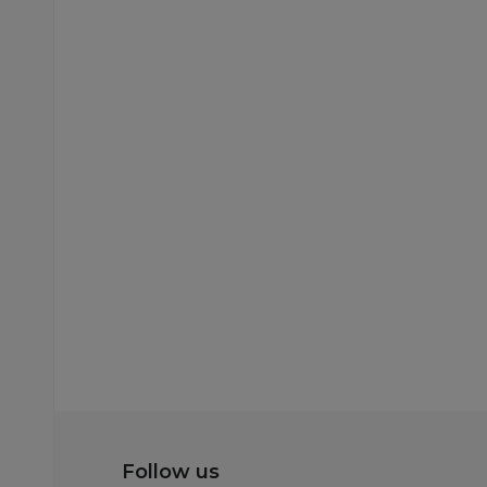
Follow us