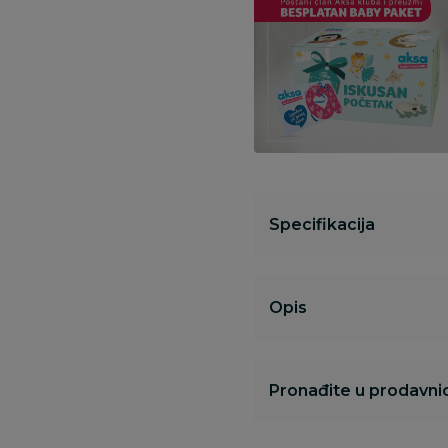
Specifikacija
Opis
Pronađite u prodavnic