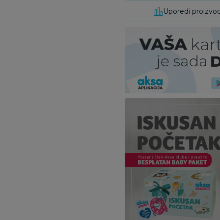
Uporedi proizvo