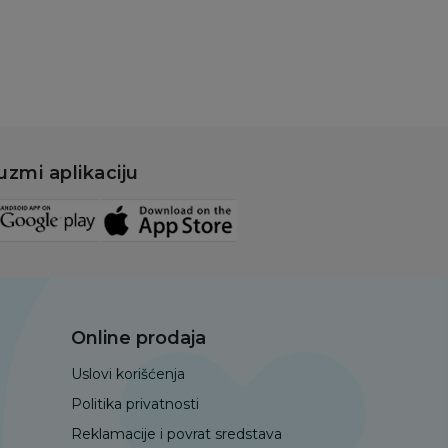
uzmi aplikaciju
Online prodaja
Uslovi korišćenja
Politika privatnosti
Reklamacije i povrat sredstava