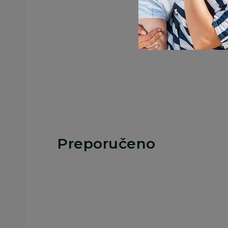
Preporučeno