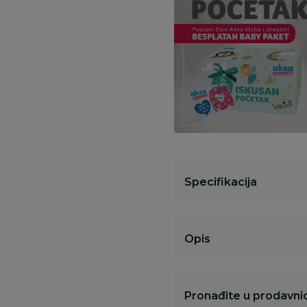
Specifikacija
Opis
Pronađite u prodavnic