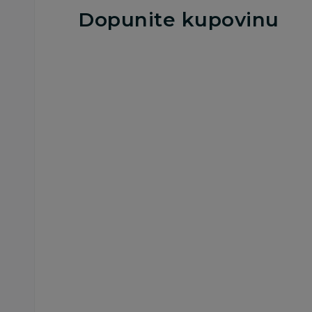
Dopunite kupovinu