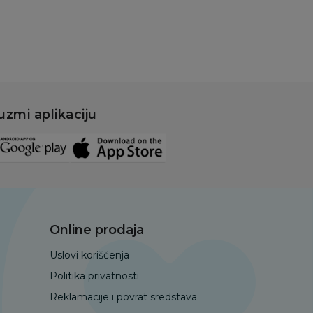
uzmi aplikaciju
Online prodaja
Uslovi korišćenja
Politika privatnosti
Reklamacije i povrat sredstava