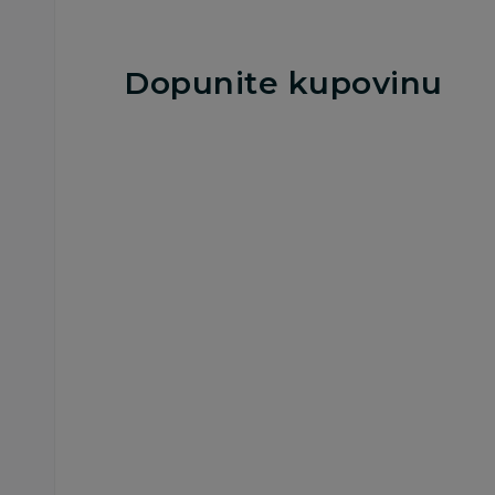
Dopunite kupovinu