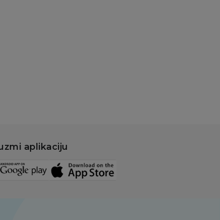
uzmi aplikaciju