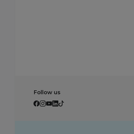
Follow us