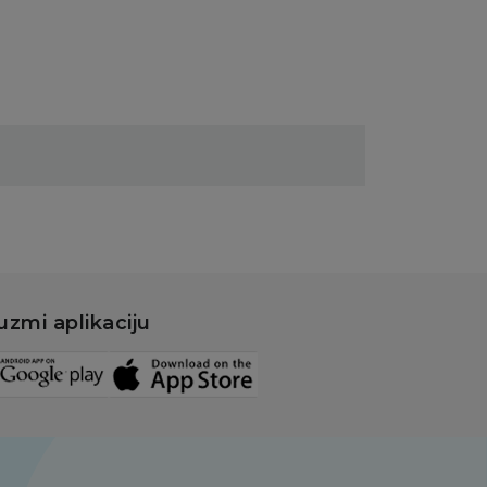
uzmi aplikaciju