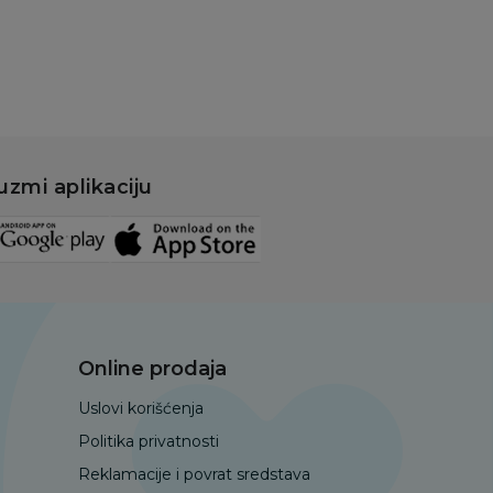
uzmi aplikaciju
Online prodaja
Uslovi korišćenja
Politika privatnosti
Reklamacije i povrat sredstava