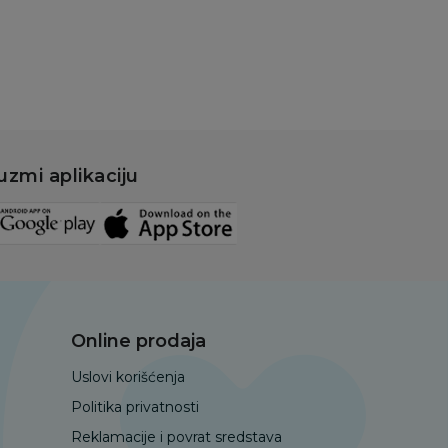
uzmi aplikaciju
Online prodaja
Uslovi korišćenja
Politika privatnosti
Reklamacije i povrat sredstava