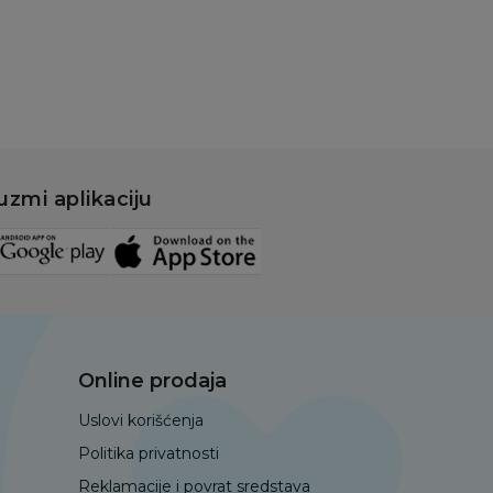
uzmi aplikaciju
Online prodaja
Uslovi korišćenja
Politika privatnosti
Reklamacije i povrat sredstava