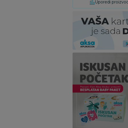
Uporedi proizvo