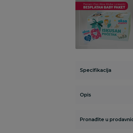
Specifikacija
Opis
Pronađite u prodavnic