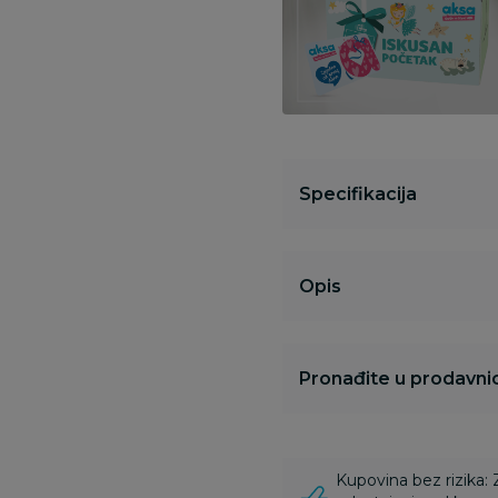
Specifikacija
Opis
Pronađite u prodavnic
Kupovina bez rizika: