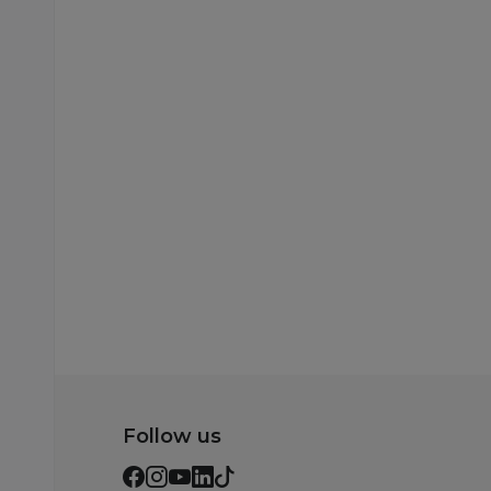
Follow us