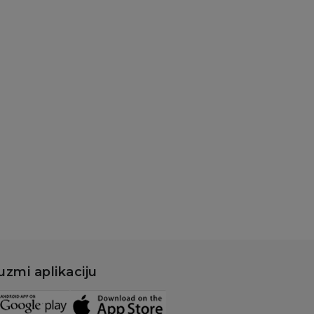
uzmi aplikaciju