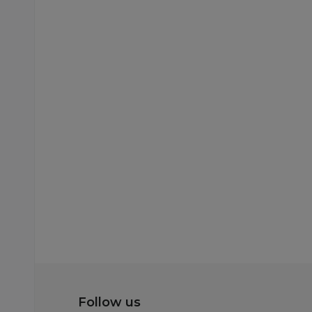
Follow us