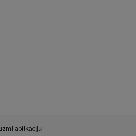
uzmi aplikaciju