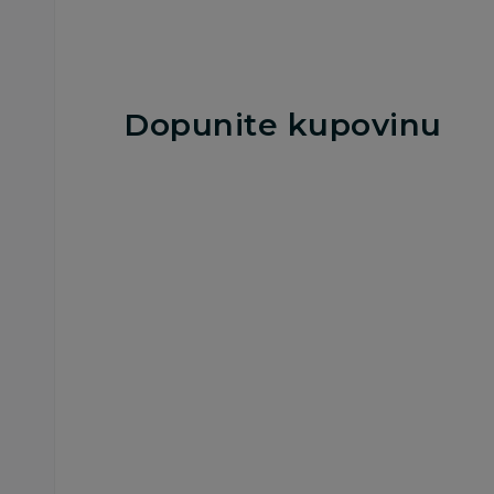
Dopunite kupovinu