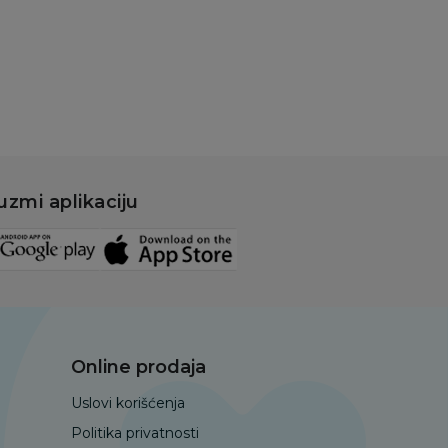
uzmi aplikaciju
Online prodaja
Uslovi korišćenja
Politika privatnosti