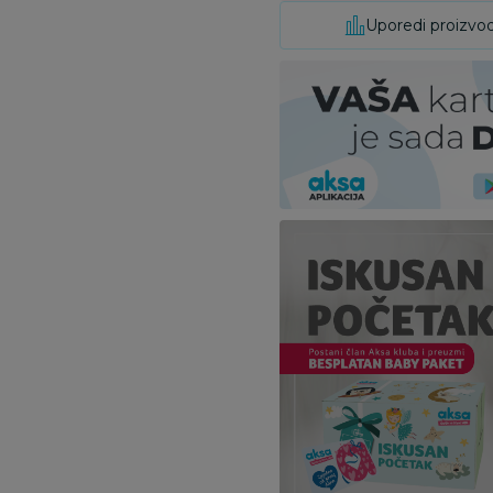
Uporedi proizvo