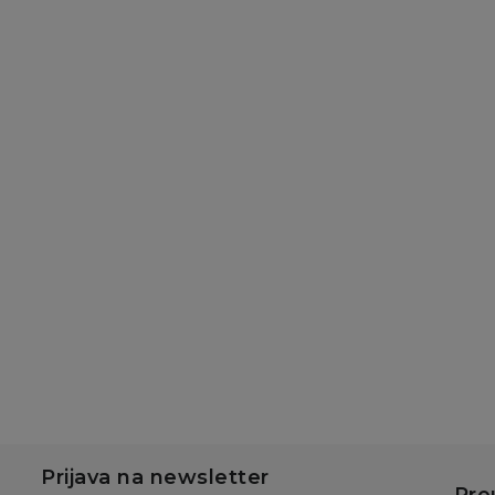
Prijava na newsletter
Pre