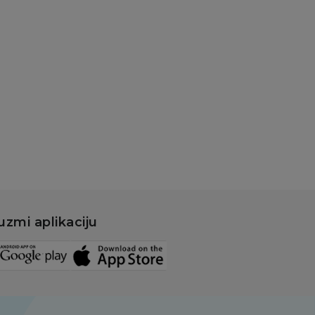
uzmi aplikaciju