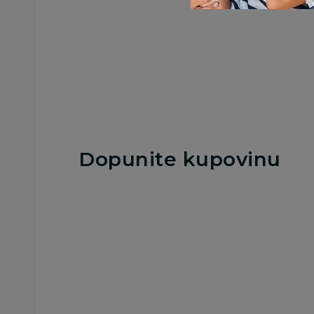
Dopunite kupovinu