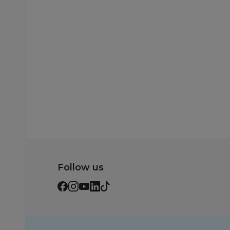
Follow us