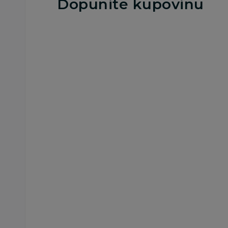
Dopunite kupovinu