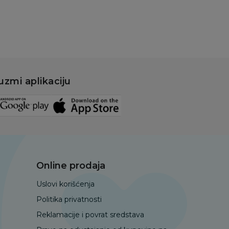
uzmi aplikaciju
Online prodaja
Uslovi korišćenja
Politika privatnosti
Reklamacije i povrat sredstava