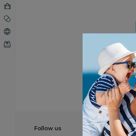
Follow us