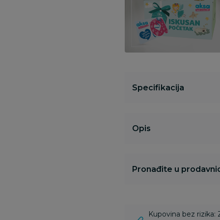
Specifikacija
Opis
Pronađite u prodavnic
Kupovina bez rizika: