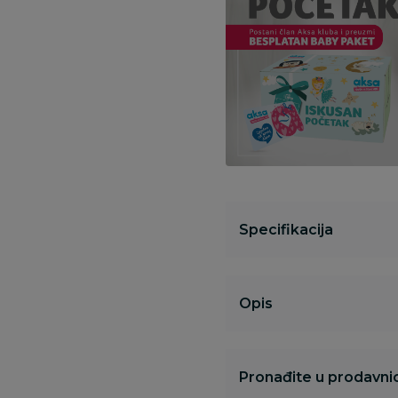
Specifikacija
Opis
Pronađite u prodavnic