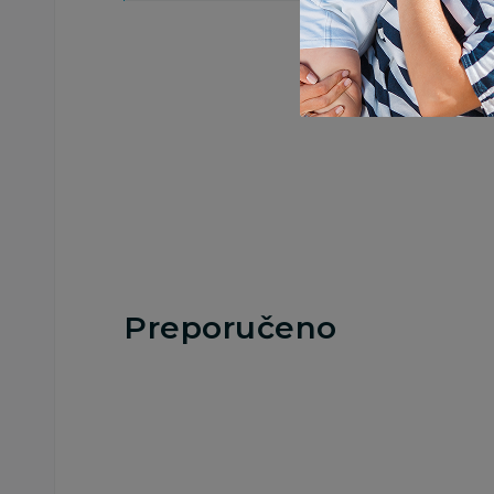
Preporučeno