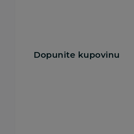
Dopunite kupovinu