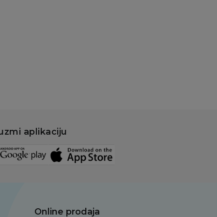
uzmi aplikaciju
Online prodaja