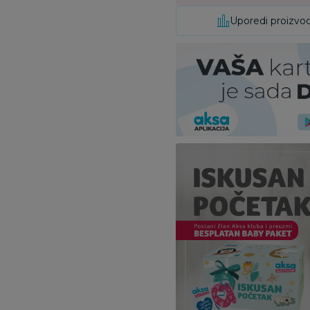
Uporedi proizvo