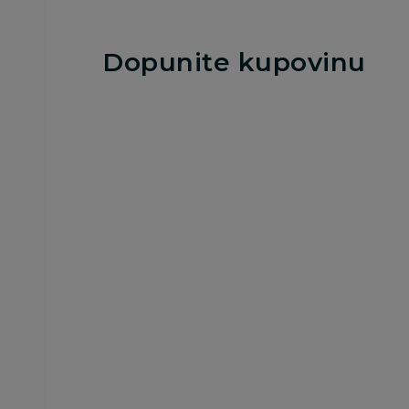
Dopunite kupovinu